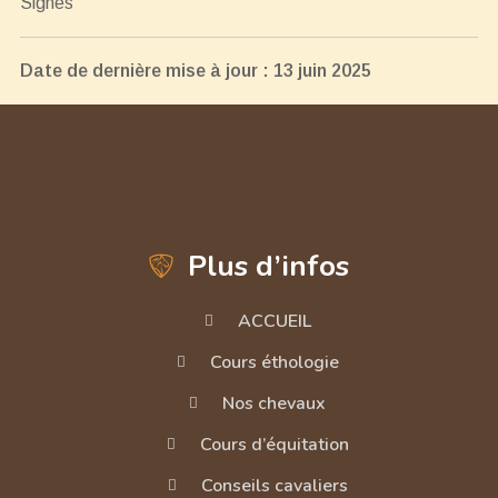
Signes
Date de dernière mise à jour : 13 juin 2025
Plus d’infos
ACCUEIL
Cours éthologie
Nos chevaux
Cours d’équitation
Conseils cavaliers