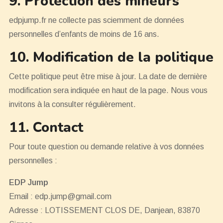
9. Protection des mineurs
edpjump.fr ne collecte pas sciemment de données
personnelles d’enfants de moins de 16 ans.
10. Modification de la politique
Cette politique peut être mise à jour. La date de dernière
modification sera indiquée en haut de la page. Nous vous
invitons à la consulter régulièrement.
11. Contact
Pour toute question ou demande relative à vos données
personnelles :
EDP Jump
Email :
edp.jump@gmail.com
Adresse : LOTISSEMENT CLOS DE, Danjean, 83870