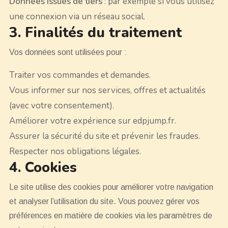
Données issues de tiers
: par exemple si vous utilisez
une connexion via un réseau social.
3. Finalités du traitement
Vos données sont utilisées pour :
Traiter vos commandes et demandes.
Vous informer sur nos services, offres et actualités
(avec votre consentement).
Améliorer votre expérience sur edpjump.fr.
Assurer la sécurité du site et prévenir les fraudes.
Respecter nos obligations légales.
4. Cookies
Le site utilise des cookies pour améliorer votre navigation
et analyser l’utilisation du site. Vous pouvez gérer vos
préférences en matière de cookies via les paramètres de