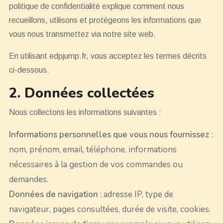
politique de confidentialité explique comment nous
recueillons, utilisons et protégeons les informations que
vous nous transmettez via notre site web.
En utilisant edpjump.fr, vous acceptez les termes décrits
ci-dessous.
2. Données collectées
Nous collectons les informations suivantes :
Informations personnelles que vous nous fournissez
:
nom, prénom, email, téléphone, informations
nécessaires à la gestion de vos commandes ou
demandes.
Données de navigation
: adresse IP, type de
navigateur, pages consultées, durée de visite, cookies.