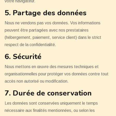
votre navigateur.
5. Partage des données
Nous ne vendons pas vos données. Vos informations
peuvent être partagées avec nos prestataires
(hébergement, paiement, service client) dans le strict
respect de la confidentialité.
6. Sécurité
Nous mettons en œuvre des mesures techniques et
organisationnelles pour protéger vos données contre tout
accès non autorisé ou modification.
7. Durée de conservation
Les données sont conservées uniquement le temps
nécessaire aux finalités mentionnées, ou selon les