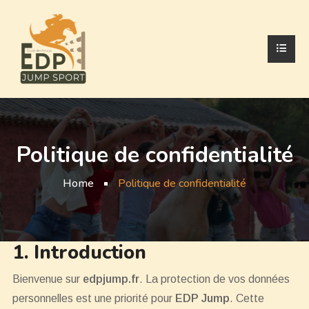
Politique de confidentialité
Home
Politique de confidentialité
1. Introduction
Bienvenue sur
edpjump.fr
. La protection de vos données
personnelles est une priorité pour
EDP Jump
. Cette