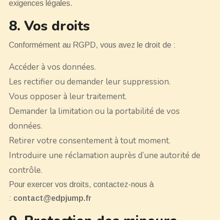
exigences légales.
8. Vos droits
Conformément au RGPD, vous avez le droit de :
Accéder à vos données.
Les rectifier ou demander leur suppression.
Vous opposer à leur traitement.
Demander la limitation ou la portabilité de vos
données.
Retirer votre consentement à tout moment.
Introduire une réclamation auprès d’une autorité de
contrôle.
Pour exercer vos droits, contactez-nous à
:
contact@edpjump.fr