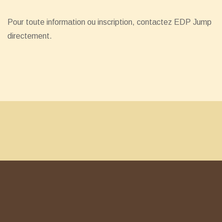
Pour toute information ou inscription, contactez EDP Jump
directement.