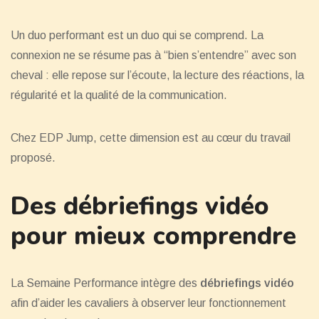
Un duo performant est un duo qui se comprend. La
connexion ne se résume pas à “bien s’entendre” avec son
cheval : elle repose sur l’écoute, la lecture des réactions, la
régularité et la qualité de la communication.
Chez EDP Jump, cette dimension est au cœur du travail
proposé.
Des débriefings vidéo
pour mieux comprendre
La Semaine Performance intègre des
débriefings vidéo
afin d’aider les cavaliers à observer leur fonctionnement