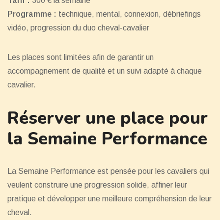
Tarif :
300 € la semaine
Programme :
technique, mental, connexion, débriefings
vidéo, progression du duo cheval-cavalier
Les places sont limitées afin de garantir un
accompagnement de qualité et un suivi adapté à chaque
cavalier.
Réserver une place pour
la Semaine Performance
La Semaine Performance est pensée pour les cavaliers qui
veulent construire une progression solide, affiner leur
pratique et développer une meilleure compréhension de leur
cheval.