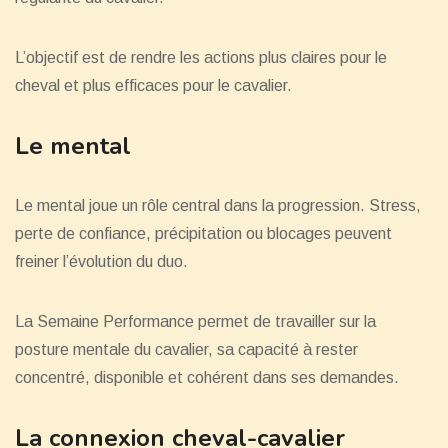
L’objectif est de rendre les actions plus claires pour le
cheval et plus efficaces pour le cavalier.
Le mental
Le mental joue un rôle central dans la progression. Stress,
perte de confiance, précipitation ou blocages peuvent
freiner l’évolution du duo.
La Semaine Performance permet de travailler sur la
posture mentale du cavalier, sa capacité à rester
concentré, disponible et cohérent dans ses demandes.
La connexion cheval-cavalier