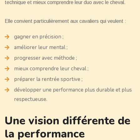
technique et mieux comprendre leur duo avec le cheval.
Elle convient particulièrement aux cavaliers qui veulent :
gagner en précision ;
améliorer leur mental ;
progresser avec méthode ;
mieux comprendre leur cheval ;
préparer la rentrée sportive ;
développer une performance plus durable et plus
respectueuse.
Une vision différente de
la performance