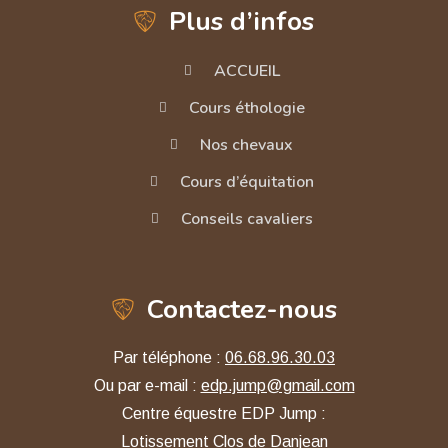
Plus d’infos
ACCUEIL
Cours éthologie
Nos chevaux
Cours d’équitation
Conseils cavaliers
Contactez-nous
Par téléphone :
06.68.96.30.03
Ou par e-mail :
edp.jump@gmail.com
Centre équestre EDP Jump :
Lotissement Clos de Danjean