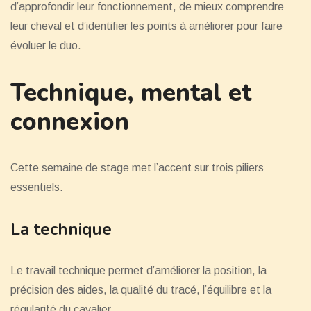
d’approfondir leur fonctionnement, de mieux comprendre
leur cheval et d’identifier les points à améliorer pour faire
évoluer le duo.
Technique, mental et
connexion
Cette semaine de stage met l’accent sur trois piliers
essentiels.
La technique
Le travail technique permet d’améliorer la position, la
précision des aides, la qualité du tracé, l’équilibre et la
régularité du cavalier.