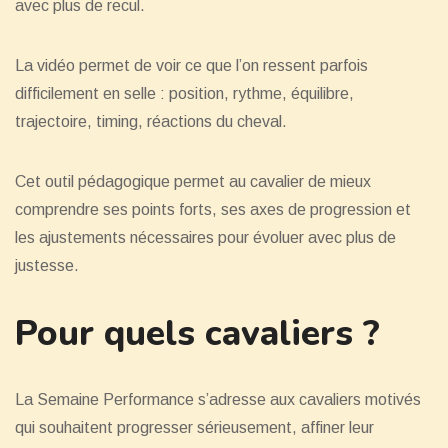
avec plus de recul.
La vidéo permet de voir ce que l’on ressent parfois
difficilement en selle : position, rythme, équilibre,
trajectoire, timing, réactions du cheval.
Cet outil pédagogique permet au cavalier de mieux
comprendre ses points forts, ses axes de progression et
les ajustements nécessaires pour évoluer avec plus de
justesse.
Pour quels cavaliers ?
La Semaine Performance s’adresse aux cavaliers motivés
qui souhaitent progresser sérieusement, affiner leur