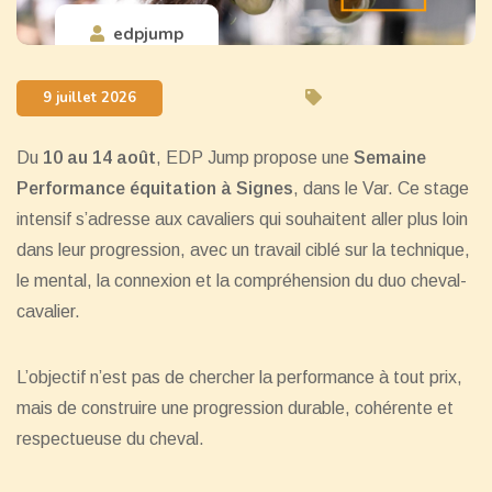
edpjump
9 juillet 2026
Du
10 au 14 août
, EDP Jump propose une
Semaine
Performance équitation à Signes
, dans le Var. Ce stage
intensif s’adresse aux cavaliers qui souhaitent aller plus loin
dans leur progression, avec un travail ciblé sur la technique,
le mental, la connexion et la compréhension du duo cheval-
cavalier.
L’objectif n’est pas de chercher la performance à tout prix,
mais de construire une progression durable, cohérente et
respectueuse du cheval.