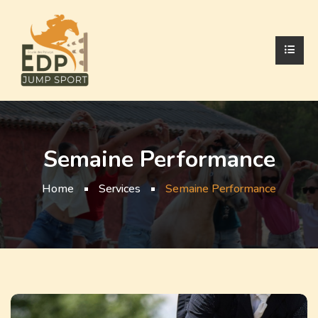
Semaine Performance
Home
Services
Semaine Performance