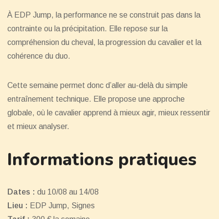
À EDP Jump, la performance ne se construit pas dans la
contrainte ou la précipitation. Elle repose sur la
compréhension du cheval, la progression du cavalier et la
cohérence du duo.
Cette semaine permet donc d’aller au-delà du simple
entraînement technique. Elle propose une approche
globale, où le cavalier apprend à mieux agir, mieux ressentir
et mieux analyser.
Informations pratiques
Dates :
du 10/08 au 14/08
Lieu :
EDP Jump, Signes