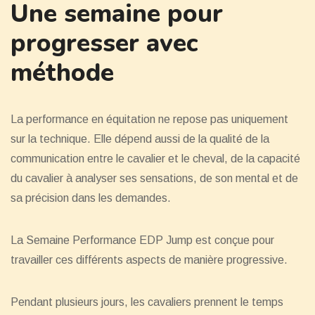
Une semaine pour
progresser avec
méthode
La performance en équitation ne repose pas uniquement
sur la technique. Elle dépend aussi de la qualité de la
communication entre le cavalier et le cheval, de la capacité
du cavalier à analyser ses sensations, de son mental et de
sa précision dans les demandes.
La Semaine Performance EDP Jump est conçue pour
travailler ces différents aspects de manière progressive.
Pendant plusieurs jours, les cavaliers prennent le temps