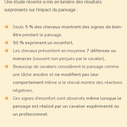
Une étude récente a mis en lumière des résultats
surprenants sur l’impact du pansage :
Seuls
5 % des chevaux montrent des signes de bien-
être
pendant le pansage,
50 % expriment un inconfort
,
Les chevaux présentent en moyenne
7 défenses ou
menaces
(souvent non perçues par le cavalier),
Beaucoup de cavaliers considèrent le pansage comme
une tâche anodine et
ne modifient pas leur
comportement
même si le cheval montre des réactions
négatives,
Ces signes d’inconfort sont observés
même lorsque le
pansage est réalisé par un cavalier expérimenté ou
un professionnel
.