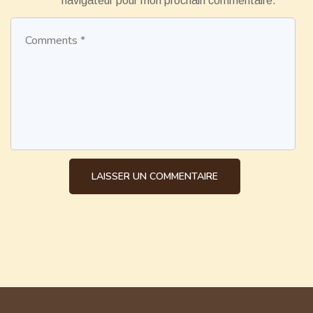
navigateur pour mon prochain commentaire.