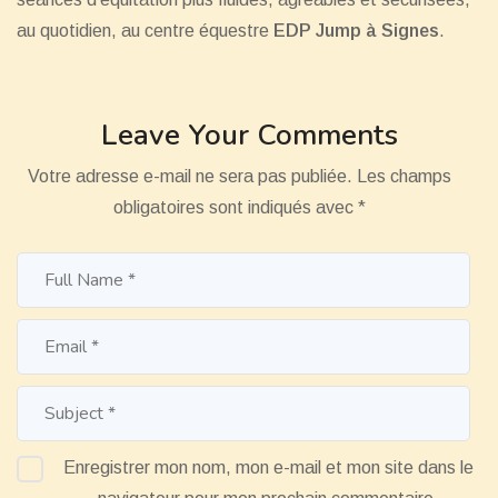
au quotidien, au centre équestre
EDP Jump à Signes
.
Leave Your Comments
Votre adresse e-mail ne sera pas publiée.
Les champs
obligatoires sont indiqués avec
*
Enregistrer mon nom, mon e-mail et mon site dans le