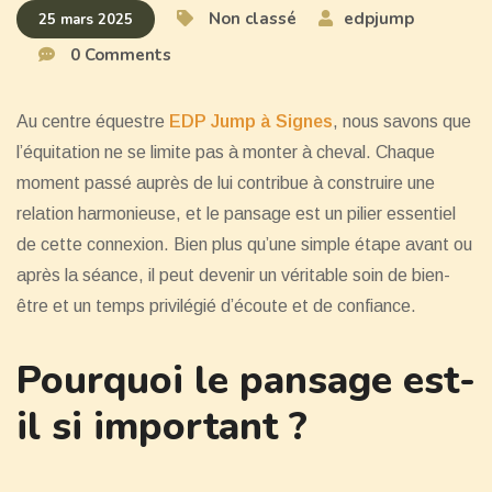
Non classé
edpjump
25 mars 2025
0 Comments
Au centre équestre
EDP Jump à Signes
, nous savons que
l’équitation ne se limite pas à monter à cheval. Chaque
moment passé auprès de lui contribue à construire une
relation harmonieuse, et le pansage est un pilier essentiel
de cette connexion. Bien plus qu’une simple étape avant ou
après la séance, il peut devenir un véritable soin de bien-
être et un temps privilégié d’écoute et de confiance.
Pourquoi le pansage est-
il si important ?