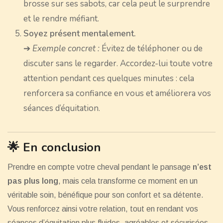
brosse sur ses sabots, car cela peut le surprendre
et le rendre méfiant.
Soyez présent mentalement.
➔
Exemple concret :
Évitez de téléphoner ou de
discuter sans le regarder. Accordez-lui toute votre
attention pendant ces quelques minutes : cela
renforcera sa confiance en vous et améliorera vos
séances d’équitation.
🌟 En conclusion
Prendre en compte votre cheval pendant le pansage
n’est
pas plus long
, mais cela transforme ce moment en un
véritable soin, bénéfique pour son confort et sa détente.
Vous renforcez ainsi votre relation, tout en rendant vos
séances d’équitation plus fluides, agréables et sécurisées,