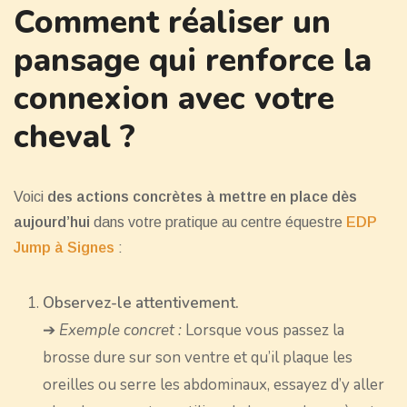
Comment réaliser un
pansage qui renforce la
connexion avec votre
cheval ?
Voici
des actions concrètes à mettre en place dès
aujourd’hui
dans votre pratique au centre équestre
EDP
Jump à Signes
:
Observez-le attentivement.
➔
Exemple concret :
Lorsque vous passez la
brosse dure sur son ventre et qu’il plaque les
oreilles ou serre les abdominaux, essayez d’y aller