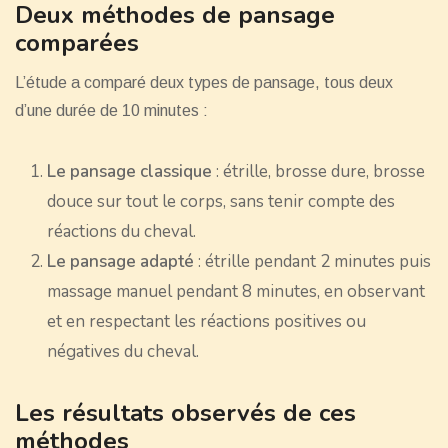
Deux méthodes de pansage
comparées
L’étude a comparé deux types de pansage, tous deux
d’une durée de 10 minutes :
Le pansage classique
: étrille, brosse dure, brosse
douce sur tout le corps, sans tenir compte des
réactions du cheval.
Le pansage adapté
: étrille pendant 2 minutes puis
massage manuel pendant 8 minutes, en observant
et en respectant les réactions positives ou
négatives du cheval.
Les résultats observés de ces
méthodes