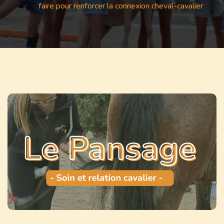
faire pour renforcer la connexion cheval-cavalier