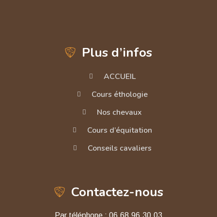
Plus d’infos
ACCUEIL
Cours éthologie
Nos chevaux
Cours d’équitation
Conseils cavaliers
Contactez-nous
Par téléphone :
06.68.96.30.03